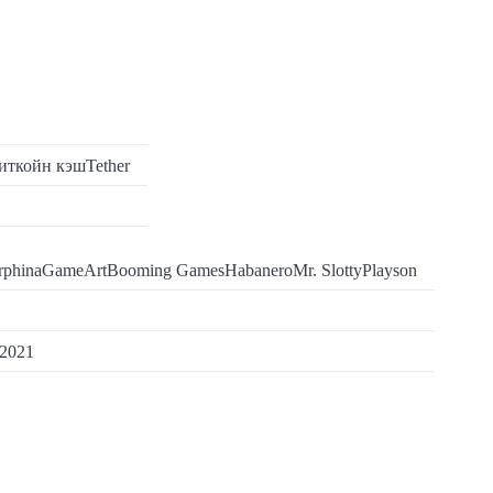
иткойн кэш
Tether
rphina
GameArt
Booming Games
Habanero
Mr. Slotty
Playson
2021