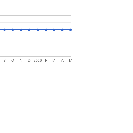
S
O
N
D
2026
F
M
A
M