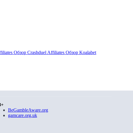
filiates Обзор
Crashduel Affiliates Обзор
Koalabet
8+
BeGambleAware.org
gamcare.org.uk