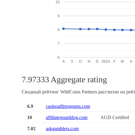
10
9
8
7
6
A
S
O
N
D
2024
F
M
A
7.97333 Aggregate rating
Сводный рейтинг WildCoins Partners рассчитан на ре
6.9
casinoaffprograms.com
10
affiliateguarddog.com
AGD Certified
7.02
askgamblers.com