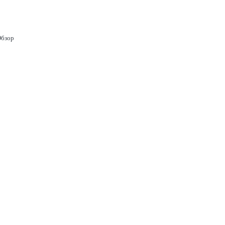
Обзор