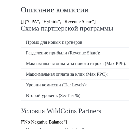
Описание комиссии
[] ["CPA", "Hybrids", "Revenue Share"]
Схема партнерской программы
Промо для новых партнеров:
Разделение прибыли (Revenue Share):
Максимальная оплата за нового игрока (Max PPP):
Максимальная оплата за клик (Max PPC):
Уровни комиссии (Tier Levels):
Второй уровень (SecTier %):
Условия WildCoins Partners
["No Negative Balance"]