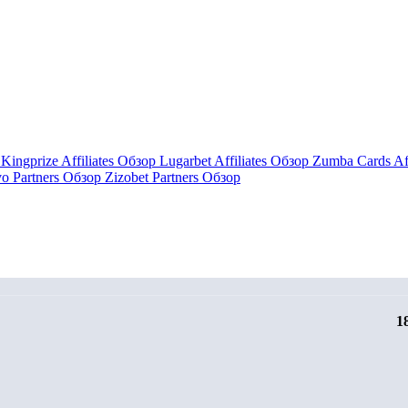
р
Kingprize Affiliates Обзор
Lugarbet Affiliates Обзор
Zumba Cards Af
vo Partners Обзор
Zizobet Partners Обзор
1