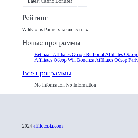
Latest Casino Bonuses
Рейтинг
WildCoins Partners также есть в:
Новые программы
Betmaan Affiliates Обзор
BetPortal Affiliates Обзо
Affiliates Обзор
Win Bonanza Affiliates Обзор
Pari
Все программы
No Information No Information
2024
affilotopia.com