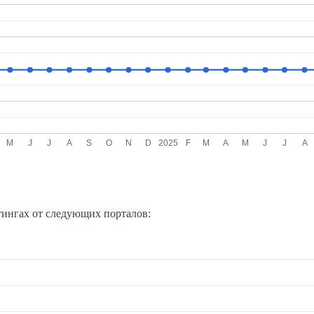
M
J
J
A
S
O
N
D
2025
F
M
A
M
J
J
A
йтингах от следующих порталов: