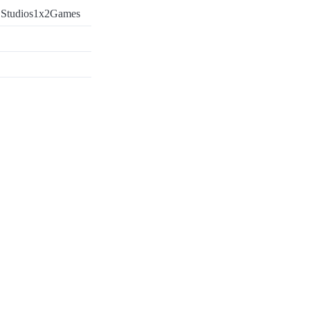
 Studios
1x2Games