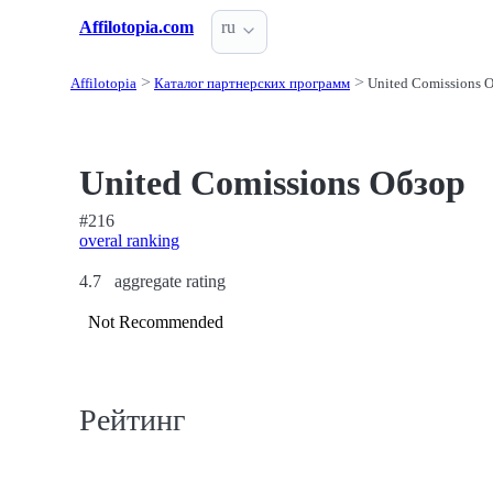
Affilotopia.com
ru
Affilotopia
Каталог партнерских программ
United Comissions 
United Comissions Обзор
#216
overal ranking
4.7
aggregate rating
Not Recommended
Рейтинг