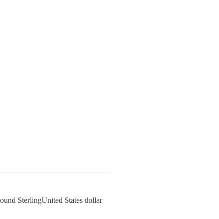
ound Sterling
United States dollar