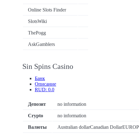
Online Slots Finder
SlotsWiki
ThePogg
AskGamblers
Sin Spins Casino
Банк
Описание
RUD: 0.0
Депозит
no information
Crypto
no information
Валюты
Australian dollar
Canadian Dollar
EURO
P