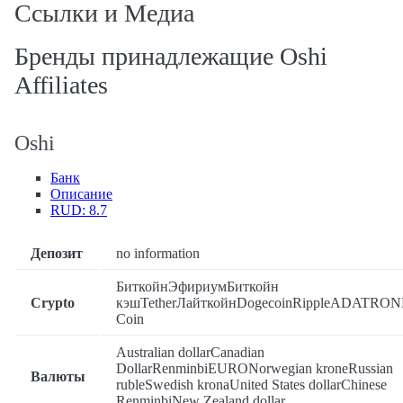
Ссылки и Медиа
Бренды принадлежащие Oshi
Affiliates
Oshi
Банк
Описание
RUD: 8.7
Депозит
no information
Биткойн
Эфириум
Биткойн
Crypto
кэш
Tether
Лайткойн
Dogecoin
Ripple
ADA
TRON
Coin
Australian dollar
Canadian
Dollar
Renminbi
EURO
Norwegian krone
Russian
Валюты
ruble
Swedish krona
United States dollar
Chinese
Renminbi
New Zealand dollar