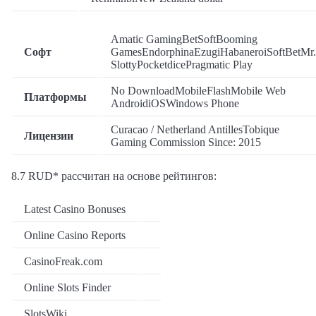
Amatic Gaming
BetSoft
Booming
Софт
Games
Endorphina
Ezugi
Habanero
iSoftBet
Mr.
Slotty
Pocketdice
Pragmatic Play
No Download
Mobile
Flash
Mobile Web
Платформы
Android
iOS
Windows Phone
Curacao / Netherland Antilles
Tobique
Лицензии
Gaming Commission
Since:
2015
8.7 RUD* рассчитан на основе рейтингов:
Latest Casino Bonuses
Online Casino Reports
CasinoFreak.com
Online Slots Finder
SlotsWiki