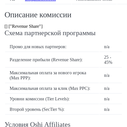
Описание комиссии
[] ["Revenue Share"]
Схема партнерской программы
Промо для новых партнеров:
n/a
25 -
Разделение прибыли (Revenue Share):
45%
Максимальная оплата за нового игрока
n/a
(Max PPP):
Максимальная оплата за клик (Max PPC):
n/a
Уровни комиссии (Tier Levels):
n/a
Второй уровень (SecTier %):
n/a
Условия Oshi Affiliates