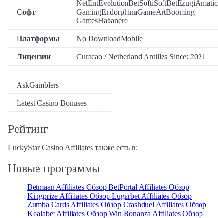
NetEnt
Evolution
BetSoft
iSoftBet
Ezugi
Amatic
Софт
Gaming
Endorphina
GameArt
Booming
Games
Habanero
Платформы
No Download
Mobile
Лицензии
Curacao / Netherland Antilles
Since:
2021
AskGamblers
Latest Casino Bonuses
Рейтинг
LuckyStar Casino Affiliates также есть в:
Новые программы
Betmaan Affiliates Обзор
BetPortal Affiliates Обзор
Kingprize Affiliates Обзор
Lugarbet Affiliates Обзор
Zumba Cards Affiliates Обзор
Crashduel Affiliates Обзор
Koalabet Affiliates Обзор
Win Bonanza Affiliates Обзор