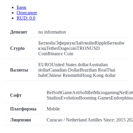
Банк
Описание
RUD: 0.0
Депозит
no information
Биткойн
Эфириум
Лайткойн
Ripple
Биткойн
Crypto
кэш
Tether
Dogecoin
TRON
USD
Coin
Binance Coin
EURO
United States dollar
Australian
Валюты
dollar
Canadian Dollar
Brazilian Real
Thai
baht
Chinese Renminbi
Hong Kong dollar
BetSoft
GameArt
iSoftBet
Microgaming
NetEnt
Софт
Studios
Evolution
Booming Games
Endorphina
Платформы
Mobile
Лицензии
Curacao / Netherland Antilles
Since:
2015
20