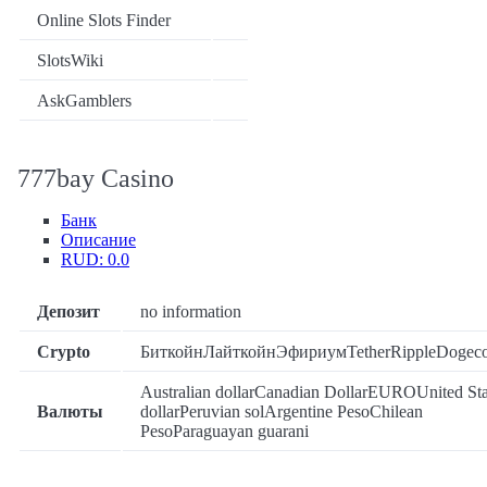
Online Slots Finder
SlotsWiki
AskGamblers
777bay Casino
Банк
Описание
RUD: 0.0
Депозит
no information
Crypto
Биткойн
Лайткойн
Эфириум
Tether
Ripple
Dogeco
Australian dollar
Canadian Dollar
EURO
United Sta
Валюты
dollar
Peruvian sol
Argentine Peso
Chilean
Peso
Paraguayan guarani