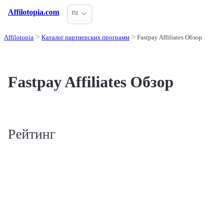
Affilotopia.com
ru
Affilotopia
Каталог партнерских программ
Fastpay Affiliates Обзор
Fastpay Affiliates Обзор
Рейтинг