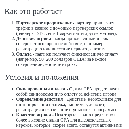
Как это работает
Партнерское продвижение
- партнер привлекает
трафик в казино с помощью партнерских ссылок
(баннеры, SEO, email-маркетинг и другие методы).
Действие игрока
- когда привлеченный игрок
совершает оговоренное действие, например
регистрацию или внесение первого депозита.
Оплата
- партнер получает фиксированную оплату
(например, 50–200 долларов США) за каждое
совершенное действие игрока.
Условия и положения
Фиксированная оплата
- Сумма CPA представляет
собой единовременную оплату за действие игрока.
Определение действия
- Действие, необходимое для
инициирования платежа, например, депозит,
регистрация и скачивание и установка программы.
Качество игрока
- Некоторые казино предлагают
более высокие ставки CPA для высококлассных
игроков, которые, скорее всего, останутся активными