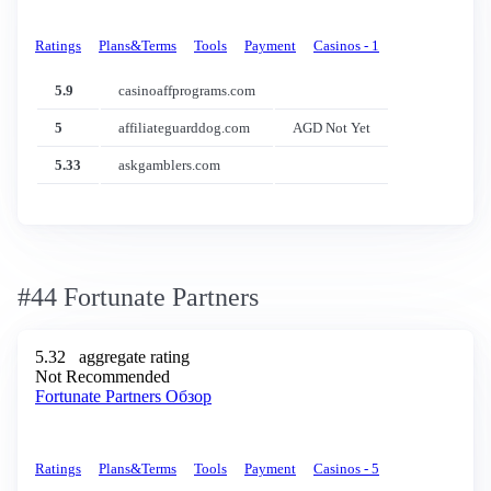
Ratings
Plans&Terms
Tools
Payment
Casinos - 1
5.9
casinoaffprograms.com
5
affiliateguarddog.com
AGD Not Yet
5.33
askgamblers.com
#44 Fortunate Partners
5.32
aggregate rating
Not Recommended
Fortunate Partners Обзор
Ratings
Plans&Terms
Tools
Payment
Casinos - 5