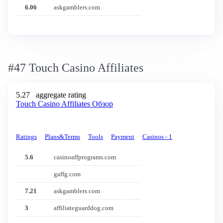
6.06
askgamblers.com
#47 Touch Casino Affiliates
5.27
aggregate rating
Touch Casino Affiliates Обзор
Ratings
Plans&Terms
Tools
Payment
Casinos - 1
5.6
casinoaffprograms.com
gaffg.com
7.21
askgamblers.com
3
affiliateguarddog.com