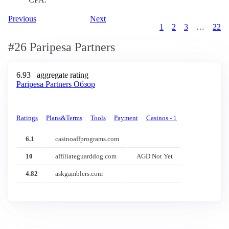
Previous
Next
1
2
3
…
22
#26 Paripesa Partners
6.93
aggregate rating
Paripesa Partners Обзор
Ratings
Plans&Terms
Tools
Payment
Casinos - 1
6.1
casinoaffprograms.com
10
affiliateguarddog.com
AGD Not Yet
4.82
askgamblers.com