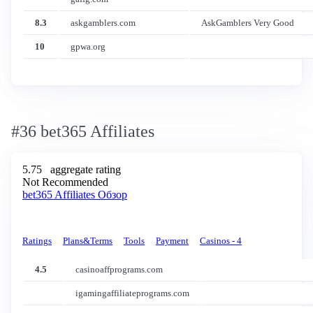
8.3
askgamblers.com
AskGamblers Very Good
10
gpwa.org
#36 bet365 Affiliates
5.75
aggregate rating
Not Recommended
bet365 Affiliates Обзор
Ratings
Plans&Terms
Tools
Payment
Casinos - 4
4.5
casinoaffprograms.com
igamingaffiliateprograms.com