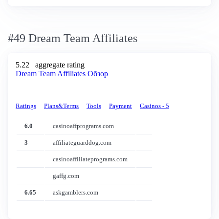
#49 Dream Team Affiliates
5.22
aggregate rating
Dream Team Affiliates Обзор
Ratings
Plans&Terms
Tools
Payment
Casinos - 5
6.0
casinoaffprograms.com
3
affiliateguarddog.com
casinoaffiliateprograms.com
gaffg.com
6.65
askgamblers.com