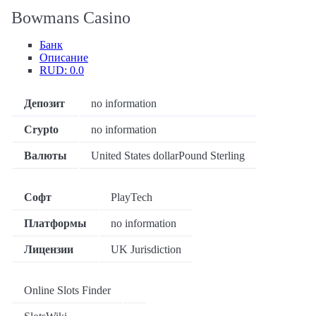
Bowmans Casino
Банк
Описание
RUD: 0.0
Депозит
no information
Crypto
no information
Валюты
United States dollar
Pound Sterling
Софт
PlayTech
Платформы
no information
Лицензии
UK Jurisdiction
Online Slots Finder