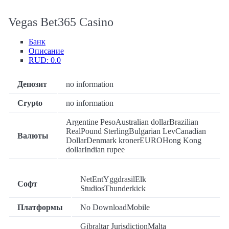
Vegas Bet365 Casino
Банк
Описание
RUD: 0.0
Депозит
no information
Crypto
no information
Argentine Peso
Australian dollar
Brazilian
Real
Pound Sterling
Bulgarian Lev
Canadian
Валюты
Dollar
Denmark kroner
EURO
Hong Kong
dollar
Indian rupee
NetEnt
Yggdrasil
Elk
Софт
Studios
Thunderkick
Платформы
No Download
Mobile
Gibraltar Jurisdiction
Malta