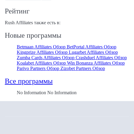
Рейтинг
Rush Affiliates также есть в:
Новые программы
Betmaan Affiliates Обзор
BetPortal Affiliates Обзор
Kingprize Affiliates Обзор
Lugarbet Affiliates Обзор
Zumba Cards Affiliates Обзор
Crashduel Affiliates Обзор
Koalabet Affiliates Обзор
Win Bonanza Affiliates Обзор
Parivo Partners Обзор
Zizobet Partners Обзор
Все программы
No Information No Information