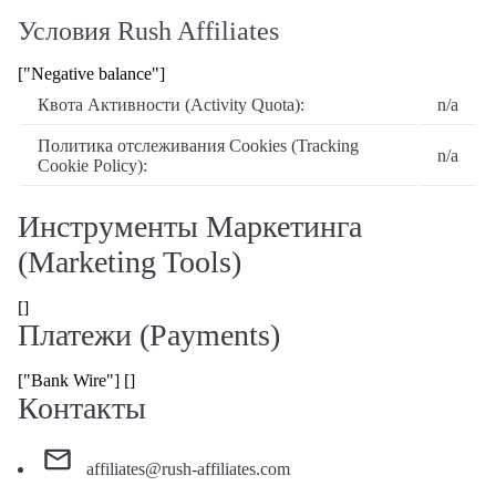
Условия Rush Affiliates
["Negative balance"]
Квота Активности (Activity Quota):
n/a
Политика отслеживания Cookies (Tracking
n/a
Cookie Policy):
Инструменты Маркетинга
(Marketing Tools)
[]
Платежи (Payments)
["Bank Wire"] []
Контакты
affiliates@rush-affiliates.com