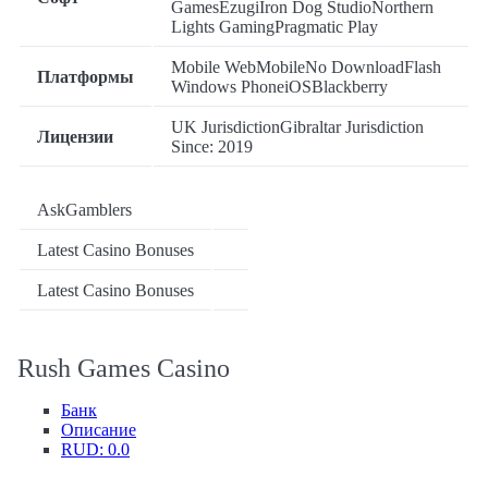
Games
Ezugi
Iron Dog Studio
Northern
Lights Gaming
Pragmatic Play
Mobile Web
Mobile
No Download
Flash
Платформы
Windows Phone
iOS
Blackberry
UK Jurisdiction
Gibraltar Jurisdiction
Лицензии
Since:
2019
AskGamblers
Latest Casino Bonuses
Latest Casino Bonuses
Rush Games Casino
Банк
Описание
RUD: 0.0