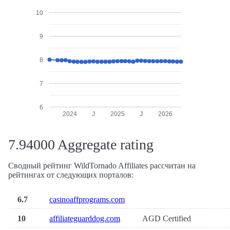
10
9
8
7
6
2024
J
2025
J
2026
7.94000 Aggregate rating
Сводный рейтинг WildTornado Affiliates рассчитан на
рейтингах от следующих порталов:
6.7
casinoaffprograms.com
10
affiliateguarddog.com
AGD Certified