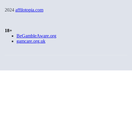
2024
affilotopia.com
18+
BeGambleAware.org
gamcare.org.uk