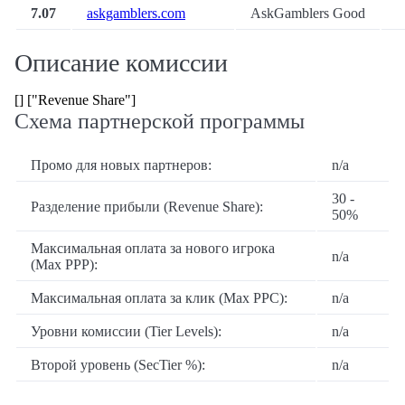
7.07
askgamblers.com
AskGamblers Good
Описание комиссии
[] ["Revenue Share"]
Схема партнерской программы
Промо для новых партнеров:
n/a
30 -
Разделение прибыли (Revenue Share):
50%
Максимальная оплата за нового игрока
n/a
(Max PPP):
Максимальная оплата за клик (Max PPC):
n/a
Уровни комиссии (Tier Levels):
n/a
Второй уровень (SecTier %):
n/a