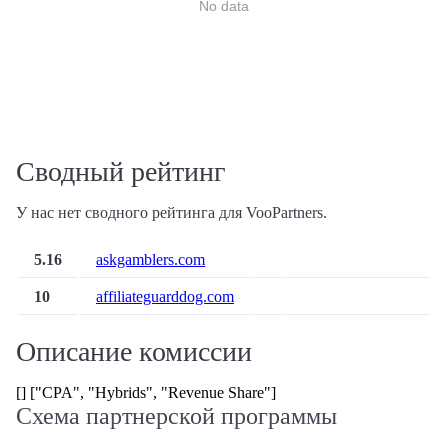
No data
Сводный рейтинг
У нас нет сводного рейтинга для VooPartners.
5.16
askgamblers.com
10
affiliateguarddog.com
Описание комиссии
[] ["CPA", "Hybrids", "Revenue Share"]
Схема партнерской программы