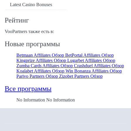
Latest Casino Bonuses
Рейтинг
VooPartners также есть в:
Новые программы
Betmaan Affiliates Обзор
BetPortal Affiliates Обзор
Kingprize Affiliates Обзор
Lugarbet Affiliates Обзор
Zumba Cards Affiliates Обзор
Crashduel Affiliates Обзор
Koalabet Affiliates Обзор
Win Bonanza Affiliates Обзор
Parivo Partners Обзор
Zizobet Partners Обзор
Все программы
No Information No Information