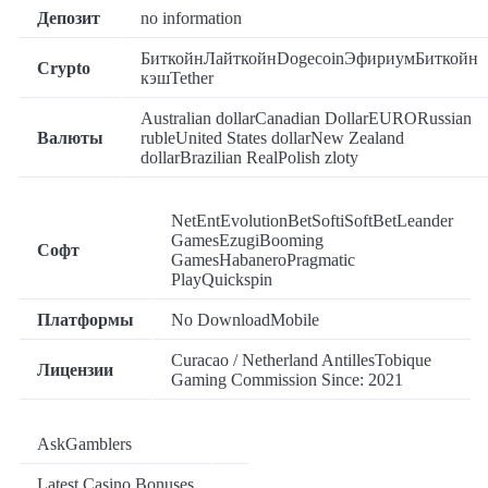
Депозит
no information
Биткойн
Лайткойн
Dogecoin
Эфириум
Биткойн
Crypto
кэш
Tether
Australian dollar
Canadian Dollar
EURO
Russian
Валюты
ruble
United States dollar
New Zealand
dollar
Brazilian Real
Polish zloty
NetEnt
Evolution
BetSoft
iSoftBet
Leander
Games
Ezugi
Booming
Софт
Games
Habanero
Pragmatic
Play
Quickspin
Платформы
No Download
Mobile
Curacao / Netherland Antilles
Tobique
Лицензии
Gaming Commission
Since:
2021
AskGamblers
Latest Casino Bonuses