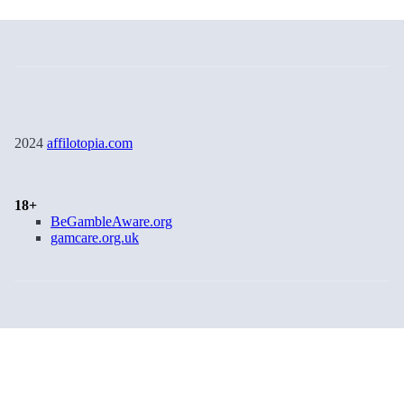
2024
affilotopia.com
18+
BeGambleAware.org
gamcare.org.uk