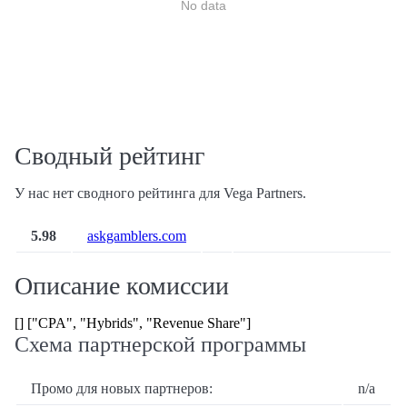
No data
Сводный рейтинг
У нас нет сводного рейтинга для Vega Partners.
5.98
askgamblers.com
Описание комиссии
[] ["CPA", "Hybrids", "Revenue Share"]
Схема партнерской программы
Промо для новых партнеров:
n/a