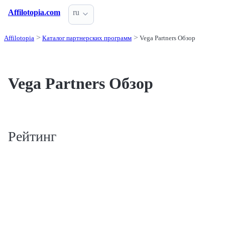
Affilotopia.com
ru
Affilotopia
Каталог партнерских программ
Vega Partners Обзор
Vega Partners Обзор
Рейтинг