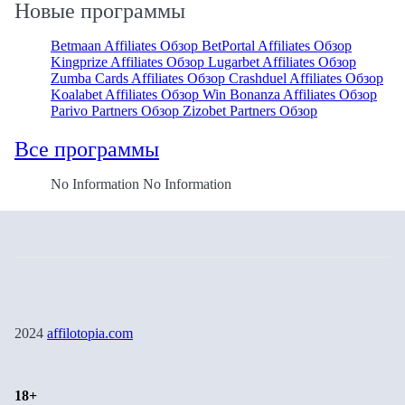
Новые программы
Betmaan Affiliates Обзор
BetPortal Affiliates Обзор
Kingprize Affiliates Обзор
Lugarbet Affiliates Обзор
Zumba Cards Affiliates Обзор
Crashduel Affiliates Обзор
Koalabet Affiliates Обзор
Win Bonanza Affiliates Обзор
Parivo Partners Обзор
Zizobet Partners Обзор
Все программы
No Information No Information
2024
affilotopia.com
18+