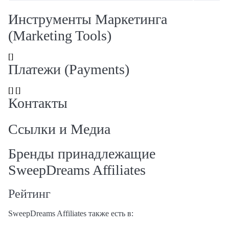
Инструменты Маркетинга
(Marketing Tools)
[]
Платежи (Payments)
[] []
Контакты
Ссылки и Медиа
Бренды принадлежащие
SweepDreams Affiliates
Рейтинг
SweepDreams Affiliates также есть в: