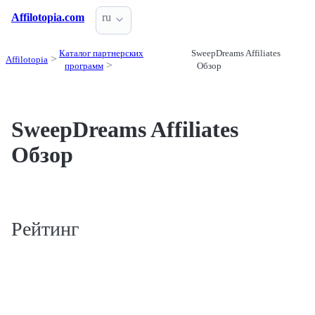
Affilotopia.com
ru
Каталог партнерских
SweepDreams Affiliates
Affilotopia
программ
Обзор
SweepDreams Affiliates
Обзор
Рейтинг