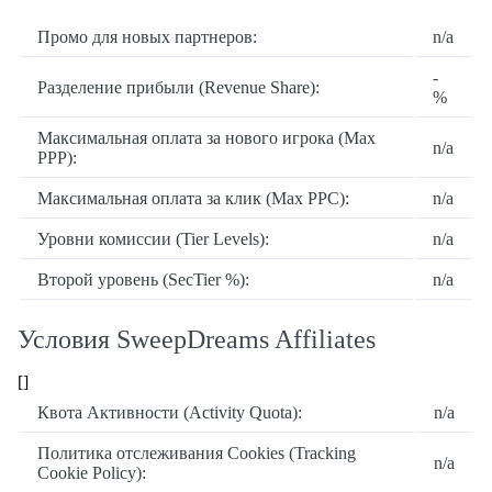
Промо для новых партнеров:
n/a
-
Разделение прибыли (Revenue Share):
%
Максимальная оплата за нового игрока (Max
n/a
PPP):
Максимальная оплата за клик (Max PPC):
n/a
Уровни комиссии (Tier Levels):
n/a
Второй уровень (SecTier %):
n/a
Условия SweepDreams Affiliates
[]
Квота Активности (Activity Quota):
n/a
Политика отслеживания Cookies (Tracking
n/a
Cookie Policy):