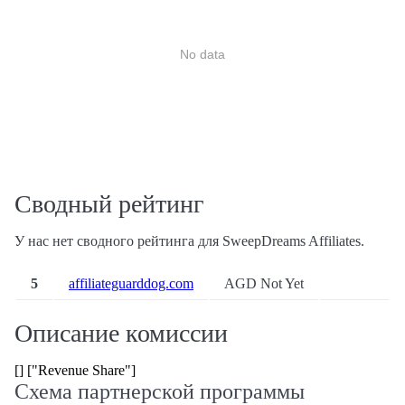
No data
Сводный рейтинг
У нас нет сводного рейтинга для SweepDreams Affiliates.
5
affiliateguarddog.com
AGD Not Yet
Описание комиссии
[] ["Revenue Share"]
Схема партнерской программы