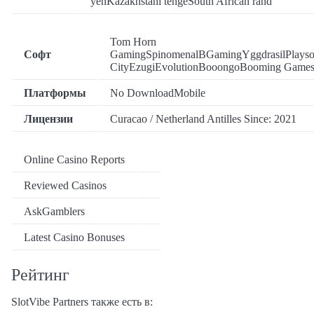
yen
Kazakhstani tenge
South African rand
Tom Horn
Софт
Gaming
Spinomenal
BGaming
Yggdrasil
Plays
City
Ezugi
Evolution
Booongo
Booming Game
Платформы
No Download
Mobile
Лицензии
Curacao / Netherland Antilles
Since:
2021
Online Casino Reports
Reviewed Casinos
AskGamblers
Latest Casino Bonuses
Рейтинг
SlotVibe Partners также есть в: