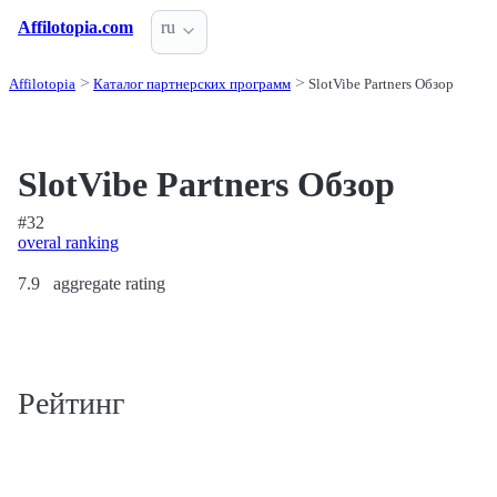
Affilotopia.com
ru
Affilotopia
Каталог партнерских программ
SlotVibe Partners Обзор
SlotVibe Partners Обзор
#32
overal ranking
7.9
aggregate rating
Рейтинг