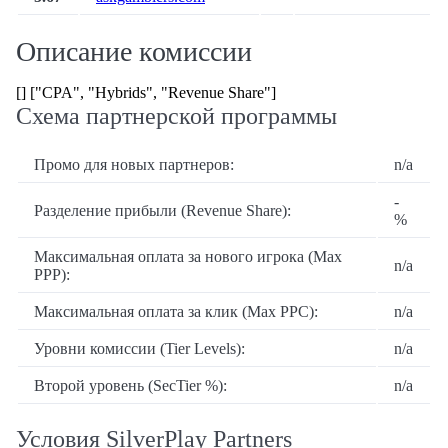
Описание комиссии
[] ["CPA", "Hybrids", "Revenue Share"]
Схема партнерской программы
Промо для новых партнеров:
n/a
-
Разделение прибыли (Revenue Share):
%
Максимальная оплата за нового игрока (Max
n/a
PPP):
Максимальная оплата за клик (Max PPC):
n/a
Уровни комиссии (Tier Levels):
n/a
Второй уровень (SecTier %):
n/a
Условия SilverPlay Partners