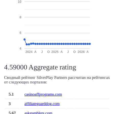
10
8
6
4
2024
A
J
O
2025
A
J
O
2026
A
4.59000 Aggregate rating
Сводный рейтинг SilverPlay Partners рассчитан на рейтингах
от следующих порталов:
5.1
casinoaffprograms.com
3
affiliateguarddog.com
5.67
askgamblers.com