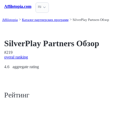
Affilotopia.com
ru
Affilotopia
Каталог партнерских программ
SilverPlay Partners Обзор
SilverPlay Partners Обзор
#219
overal ranking
4.6
aggregate rating
Рейтинг