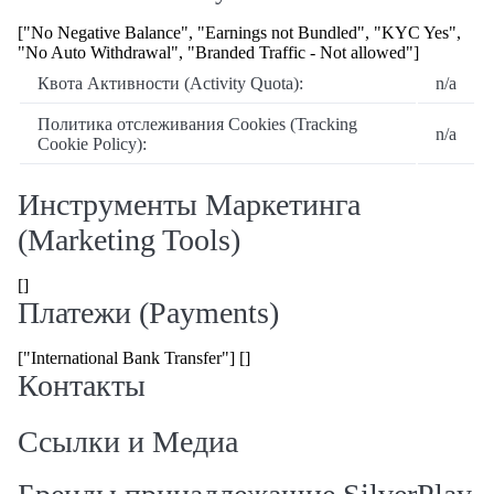
["No Negative Balance", "Earnings not Bundled", "KYC Yes",
"No Auto Withdrawal", "Branded Traffic - Not allowed"]
Квота Активности (Activity Quota):
n/a
Политика отслеживания Cookies (Tracking
n/a
Cookie Policy):
Инструменты Маркетинга
(Marketing Tools)
[]
Платежи (Payments)
["International Bank Transfer"] []
Контакты
Ссылки и Медиа