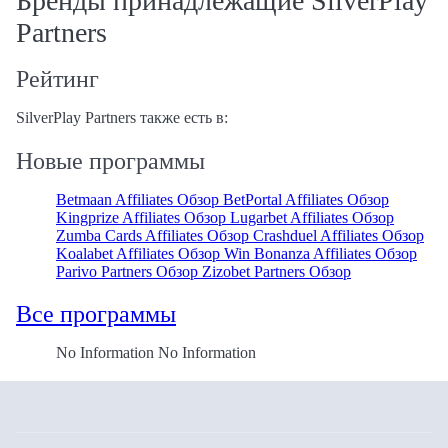
Бренды принадлежащие SilverPlay
Partners
Рейтинг
SilverPlay Partners также есть в:
Новые программы
Betmaan Affiliates Обзор
BetPortal Affiliates Обзор
Kingprize Affiliates Обзор
Lugarbet Affiliates Обзор
Zumba Cards Affiliates Обзор
Crashduel Affiliates Обзор
Koalabet Affiliates Обзор
Win Bonanza Affiliates Обзор
Parivo Partners Обзор
Zizobet Partners Обзор
Все программы
No Information No Information