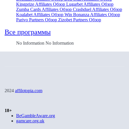
Kingprize Affiliates Обзор
Lugarbet Affiliates Обзор
Zumba Cards Affiliates Обзор
Crashduel Affiliates Обзор
Koalabet Affiliates Обзор
Win Bonanza Affiliates Обзор
Parivo Partners Обзор
Zizobet Partners Обзор
Все программы
No Information No Information
2024
affilotopia.com
18+
BeGambleAware.org
gamcare.org.uk