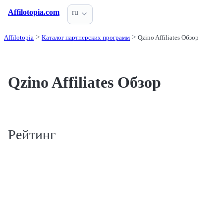
Affilotopia.com
ru
Affilotopia
Каталог партнерских программ
Qzino Affiliates Обзор
Qzino Affiliates Обзор
Рейтинг