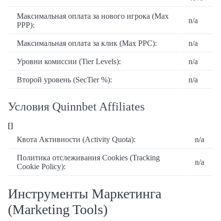
Максимальная оплата за нового игрока (Max
n/a
PPP):
Максимальная оплата за клик (Max PPC):
n/a
Уровни комиссии (Tier Levels):
n/a
Второй уровень (SecTier %):
n/a
Условия Quinnbet Affiliates
[]
Квота Активности (Activity Quota):
n/a
Политика отслеживания Cookies (Tracking
n/a
Cookie Policy):
Инструменты Маркетинга
(Marketing Tools)