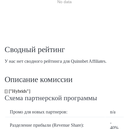
No data
Сводный рейтинг
У нас нет сводного рейтинга для Quinnbet Affiliates.
Описание комиссии
[] ["Hybrids"]
Схема партнерской программы
Промо для новых партнеров:
n/a
-
Разделение прибыли (Revenue Share):
40%