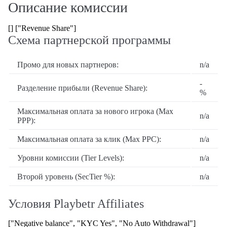
Описание комиссии
[] ["Revenue Share"]
Схема партнерской программы
Промо для новых партнеров:
n/a
-
Разделение прибыли (Revenue Share):
%
Максимальная оплата за нового игрока (Max
n/a
PPP):
Максимальная оплата за клик (Max PPC):
n/a
Уровни комиссии (Tier Levels):
n/a
Второй уровень (SecTier %):
n/a
Условия Playbetr Affiliates
["Negative balance", "KYC Yes", "No Auto Withdrawal"]