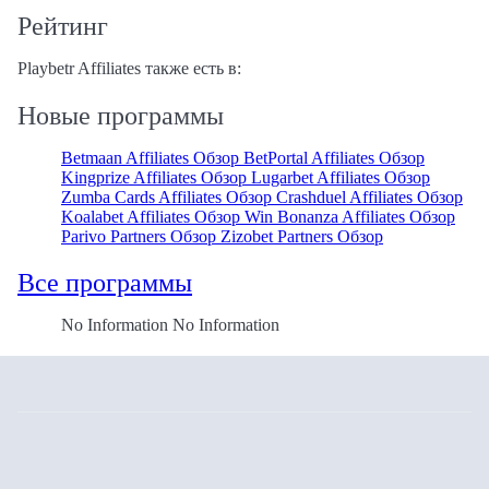
Рейтинг
Playbetr Affiliates также есть в:
Новые программы
Betmaan Affiliates Обзор
BetPortal Affiliates Обзор
Kingprize Affiliates Обзор
Lugarbet Affiliates Обзор
Zumba Cards Affiliates Обзор
Crashduel Affiliates Обзор
Koalabet Affiliates Обзор
Win Bonanza Affiliates Обзор
Parivo Partners Обзор
Zizobet Partners Обзор
Все программы
No Information No Information