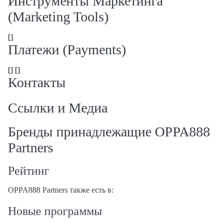
Инструменты Маркетинга
(Marketing Tools)
[]
Платежи (Payments)
[] []
Контакты
Ссылки и Медиа
Бренды принадлежащие OPPA888
Partners
Рейтинг
OPPA888 Partners также есть в:
Новые программы