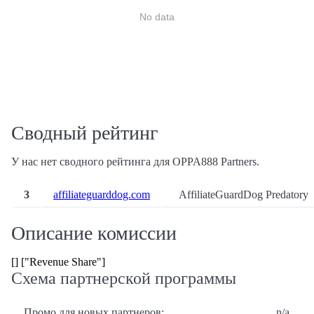
No data
Сводный рейтинг
У нас нет сводного рейтинга для OPPA888 Partners.
3
affiliateguarddog.com
AffiliateGuardDog Predatory
Описание комиссии
[] ["Revenue Share"]
Схема партнерской программы
Промо для новых партнеров:
n/a