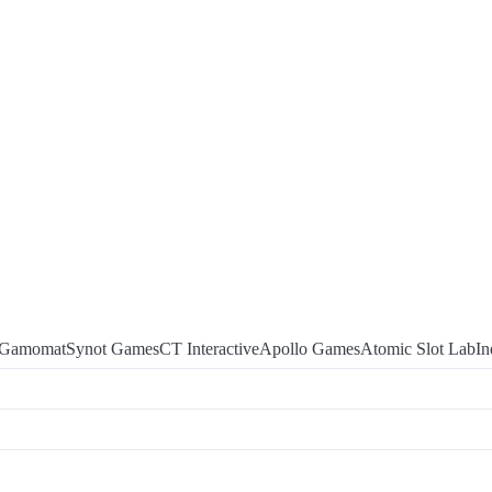
Gamomat
Synot Games
CT Interactive
Apollo Games
Atomic Slot Lab
In