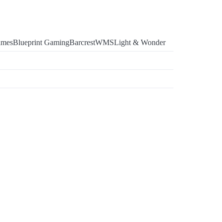
ames
Blueprint Gaming
Barcrest
WMS
Light & Wonder