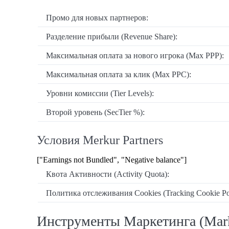
Промо для новых партнеров:
Разделение прибыли (Revenue Share):
Максимальная оплата за нового игрока (Max PPP):
Максимальная оплата за клик (Max PPC):
Уровни комиссии (Tier Levels):
Второй уровень (SecTier %):
Условия Merkur Partners
["Earnings not Bundled", "Negative balance"]
Квота Активности (Activity Quota):
Политика отслеживания Cookies (Tracking Cookie Pol
Инструменты Маркетинга (Mark