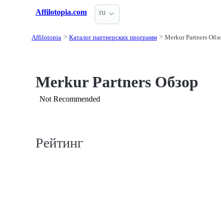
Affilotopia.com
ru
Affilotopia
Каталог партнерских программ
Merkur Partners Обз
Merkur Partners Обзор
Not Recommended
Рейтинг