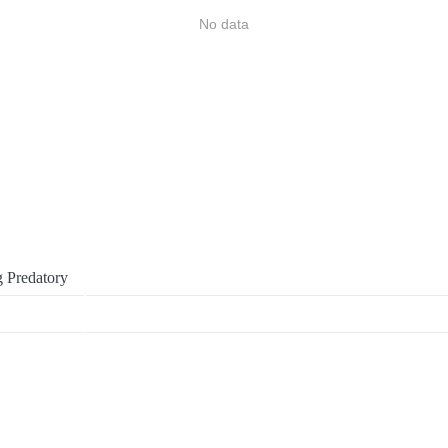
No data
 Predatory