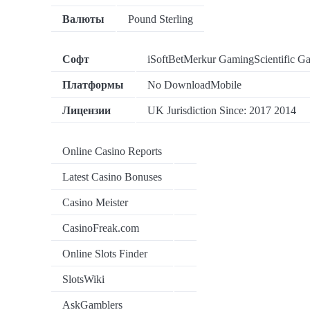
Валюты
Pound Sterling
Софт
iSoftBet
Merkur Gaming
Scientific G
Платформы
No Download
Mobile
Лицензии
UK Jurisdiction
Since:
2017
2014
Online Casino Reports
Latest Casino Bonuses
Casino Meister
CasinoFreak.com
Online Slots Finder
SlotsWiki
AskGamblers