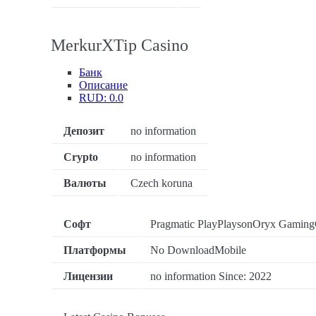
MerkurXTip Casino
Банк
Описание
RUD: 0.0
Депозит
no information
Crypto
no information
Валюты
Czech koruna
Софт
Pragmatic Play
Playson
Oryx Gaming
Платформы
No Download
Mobile
Лицензии
no information Since:
2022