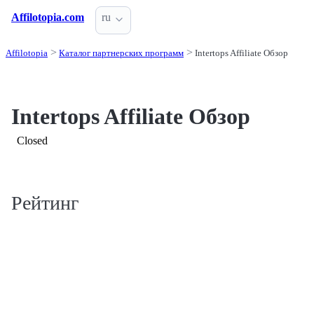
Affilotopia.com
ru
Affilotopia
Каталог партнерских программ
Intertops Affiliate Обзор
Intertops Affiliate Обзор
Closed
Рейтинг