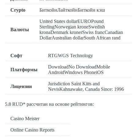
Crypto
Биткойн
Лайткойн
Биткойн кэш
United States dollar
EURO
Pound
Sterling
Norwegian krone
Swedish
Валюты
krona
Denmark kroner
Swiss franc
Canadian
Dollar
Australian dollar
South African rand
Софт
RTG
WGS Technology
Download
No Download
Mobile
Платформы
Android
Windows Phone
iOS
Jurisdiction Saint Kitts and
Лицензии
Nevis
Kahnawake, Canada
Since:
1996
5.8 RUD* рассчитан на основе рейтингов:
Casino Meister
Online Casino Reports