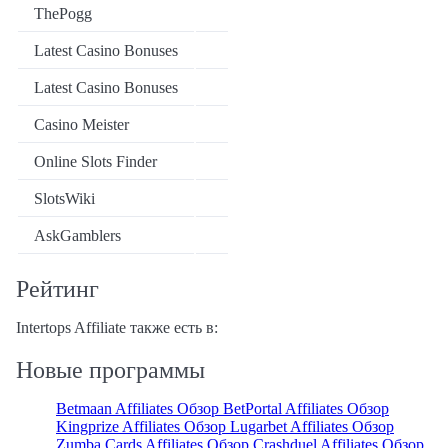
ThePogg
Latest Casino Bonuses
Latest Casino Bonuses
Casino Meister
Online Slots Finder
SlotsWiki
AskGamblers
Рейтинг
Intertops Affiliate также есть в:
Новые программы
Betmaan Affiliates Обзор
BetPortal Affiliates Обзор
Kingprize Affiliates Обзор
Lugarbet Affiliates Обзор
Zumba Cards Affiliates Обзор
Crashduel Affiliates Обзор