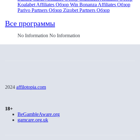
Koalabet Affiliates Обзор
Win Bonanza Affiliates Обзор
Parivo Partners Обзор
Zizobet Partners Обзор
Все программы
No Information No Information
2024
affilotopia.com
18+
BeGambleAware.org
gamcare.org.uk