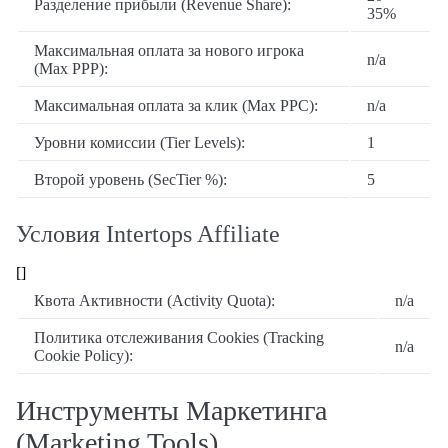
Разделение прибыли (Revenue Share):
35%
Максимальная оплата за нового игрока
n/a
(Max PPP):
Максимальная оплата за клик (Max PPC):
n/a
Уровни комиссии (Tier Levels):
1
Второй уровень (SecTier %):
5
Условия Intertops Affiliate
[]
Квота Активности (Activity Quota):
n/a
Политика отслеживания Cookies (Tracking
n/a
Cookie Policy):
Инструменты Маркетинга
(Marketing Tools)