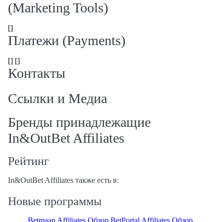
(Marketing Tools)
[]
Платежи (Payments)
[] []
Контакты
Ссылки и Медиа
Бренды принадлежащие
In&OutBet Affiliates
Рейтинг
In&OutBet Affiliates также есть в:
Новые программы
Betmaan Affiliates Обзор
BetPortal Affiliates Обзор