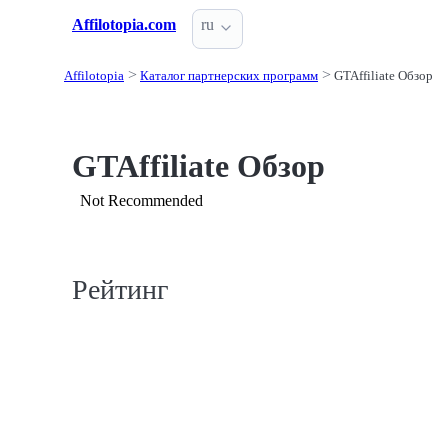
Affilotopia.com
ru
Affilotopia
Каталог партнерских программ
GTAffiliate Обзор
GTAffiliate Обзор
Not Recommended
Рейтинг