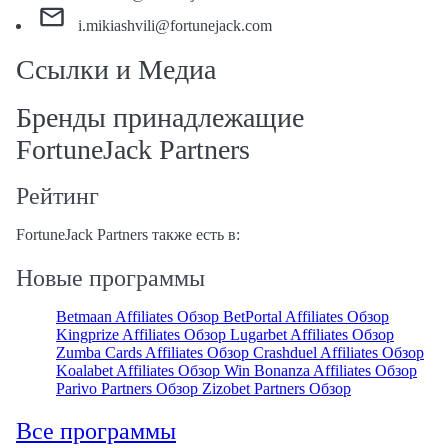
i.mikiashvili@fortunejack.com
Ссылки и Медиа
Бренды принадлежащие
FortuneJack Partners
Рейтинг
FortuneJack Partners также есть в:
Новые программы
Betmaan Affiliates Обзор
BetPortal Affiliates Обзор
Kingprize Affiliates Обзор
Lugarbet Affiliates Обзор
Zumba Cards Affiliates Обзор
Crashduel Affiliates Обзор
Koalabet Affiliates Обзор
Win Bonanza Affiliates Обзор
Parivo Partners Обзор
Zizobet Partners Обзор
Все программы