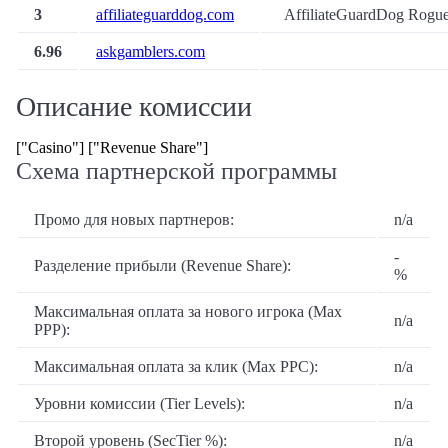
3
affiliateguarddog.com
AffiliateGuardDog Rogu
6.96
askgamblers.com
Описание комиссии
["Casino"] ["Revenue Share"]
Схема партнерской программы
Промо для новых партнеров:
n/a
-
Разделение прибыли (Revenue Share):
%
Максимальная оплата за нового игрока (Max
n/a
PPP):
Максимальная оплата за клик (Max PPC):
n/a
Уровни комиссии (Tier Levels):
n/a
Второй уровень (SecTier %):
n/a