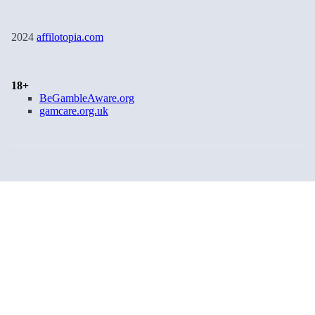
2024
affilotopia.com
18+
BeGambleAware.org
gamcare.org.uk