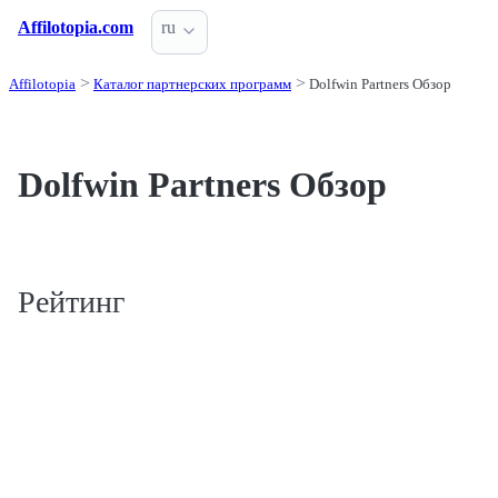
Affilotopia.com
ru
Affilotopia
Каталог партнерских программ
Dolfwin Partners Обзор
Dolfwin Partners Обзор
Рейтинг