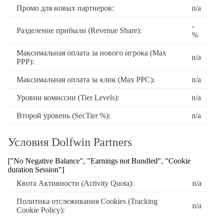
Промо для новых партнеров:
n/a
-
Разделение прибыли (Revenue Share):
%
Максимальная оплата за нового игрока (Max
n/a
PPP):
Максимальная оплата за клик (Max PPC):
n/a
Уровни комиссии (Tier Levels):
n/a
Второй уровень (SecTier %):
n/a
Условия Dolfwin Partners
["No Negative Balance", "Earnings not Bundled", "Cookie
duration Session"]
Квота Активности (Activity Quota):
n/a
Политика отслеживания Cookies (Tracking
n/a
Cookie Policy):