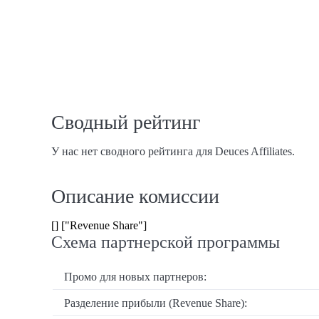
Сводный рейтинг
У нас нет сводного рейтинга для Deuces Affiliates.
Описание комиссии
[] ["Revenue Share"]
Схема партнерской программы
Промо для новых партнеров:
Разделение прибыли (Revenue Share):