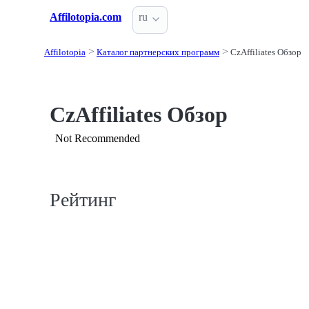
Affilotopia.com
ru
Affilotopia
Каталог партнерских программ
CzAffiliates Обзор
CzAffiliates Обзор
Not Recommended
Рейтинг