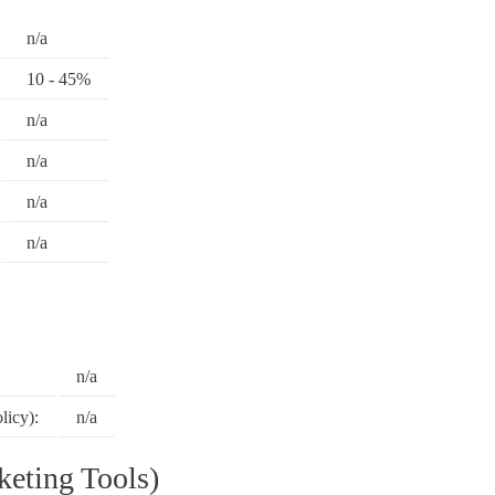
n/a
10 - 45%
n/a
n/a
n/a
n/a
n/a
icy):
n/a
eting Tools)