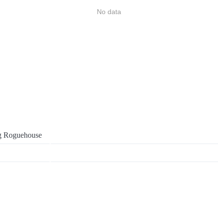
No data
g Roguehouse