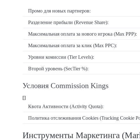
Промо для новых партнеров:
Разделение прибыли (Revenue Share):
Максимальная оплата за нового игрока (Max PPP):
Максимальная оплата за клик (Max PPC):
Уровни комиссии (Tier Levels):
Второй уровень (SecTier %):
Условия Commission Kings
[]
Квота Активности (Activity Quota):
Политика отслеживания Cookies (Tracking Cookie Pol
Инструменты Маркетинга (Mark