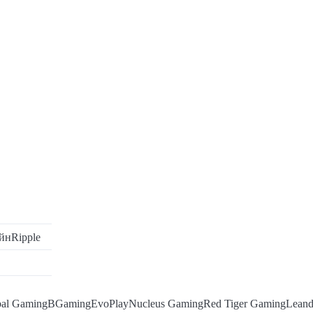
йн
Ripple
al Gaming
BGaming
EvoPlay
Nucleus Gaming
Red Tiger Gaming
Leand