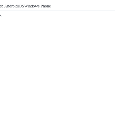
eb
Android
iOS
Windows Phone
3