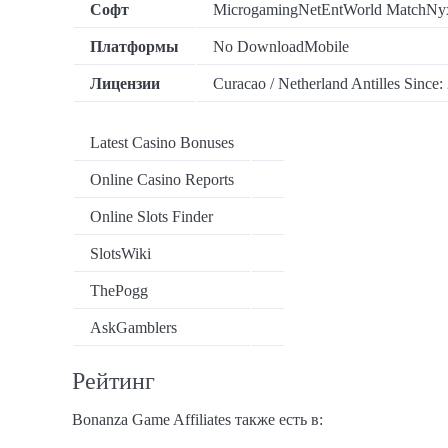
Софт
Microgaming
NetEnt
World Match
Nyx
Платформы
No Download
Mobile
Лицензии
Curacao / Netherland Antilles
Since:
Latest Casino Bonuses
Online Casino Reports
Online Slots Finder
SlotsWiki
ThePogg
AskGamblers
Рейтинг
Bonanza Game Affiliates также есть в: