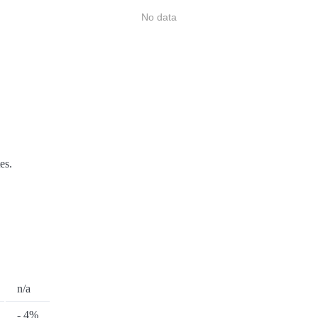
No data
es.
n/a
- 4%