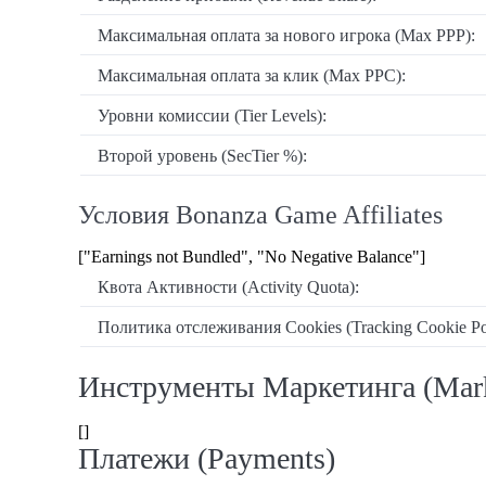
Максимальная оплата за нового игрока (Max PPP):
Максимальная оплата за клик (Max PPC):
Уровни комиссии (Tier Levels):
Второй уровень (SecTier %):
Условия Bonanza Game Affiliates
["Earnings not Bundled", "No Negative Balance"]
Квота Активности (Activity Quota):
Политика отслеживания Cookies (Tracking Cookie Pol
Инструменты Маркетинга (Mark
[]
Платежи (Payments)