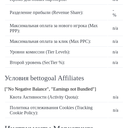
-
Разделение прибыли (Revenue Share):
%
Максимальная оплата за нового игрока (Max
n/a
PPP):
Максимальная оплата за клик (Max PPC):
n/a
Уровни комиссии (Tier Levels):
n/a
Второй уровень (SecTier %):
n/a
Условия bettogoal Affiliates
["No Negative Balance", "Earnings not Bundled"]
Квота Активности (Activity Quota):
n/a
Политика отслеживания Cookies (Tracking
n/a
Cookie Policy):