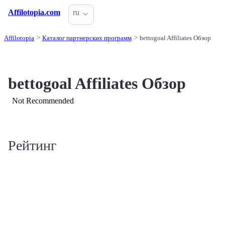
Affilotopia.com
ru
Affilotopia
Каталог партнерских программ
bettogoal Affiliates Обзор
bettogoal Affiliates Обзор
Not Recommended
Рейтинг