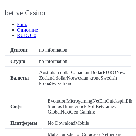
betive Casino
Банк
Описание
RUD: 0.0
Депозит
no information
Crypto
no information
Australian dollar
Canadian Dollar
EURO
New
Валюты
Zealand dollar
Norwegian krone
Swedish
krona
Swiss franc
Evolution
Microgaming
NetEnt
Quickspin
Elk
Софт
Studios
Thunderkick
iSoftBet
Games
Global
NextGen Gaming
Платформы
No Download
Mobile
Malta Jurisdiction
Curacao / Netherland