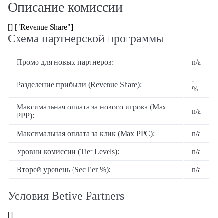
Описание комиссии
[] ["Revenue Share"]
Схема партнерской программы
Промо для новых партнеров:
n/a
-
Разделение прибыли (Revenue Share):
%
Максимальная оплата за нового игрока (Max
n/a
PPP):
Максимальная оплата за клик (Max PPC):
n/a
Уровни комиссии (Tier Levels):
n/a
Второй уровень (SecTier %):
n/a
Условия Betive Partners
[]