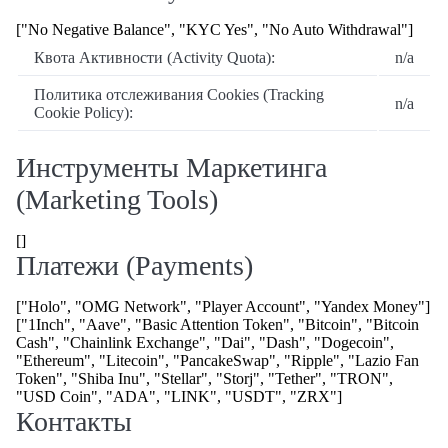
["No Negative Balance", "KYC Yes", "No Auto Withdrawal"]
Квота Активности (Activity Quota):
n/a
Политика отслеживания Cookies (Tracking
n/a
Cookie Policy):
Инструменты Маркетинга
(Marketing Tools)
[]
Платежи (Payments)
["Holo", "OMG Network", "Player Account", "Yandex Money"]
["1Inch", "Aave", "Basic Attention Token", "Bitcoin", "Bitcoin
Cash", "Chainlink Exchange", "Dai", "Dash", "Dogecoin",
"Ethereum", "Litecoin", "PancakeSwap", "Ripple", "Lazio Fan
Token", "Shiba Inu", "Stellar", "Storj", "Tether", "TRON",
"USD Coin", "ADA", "LINK", "USDT", "ZRX"]
Контакты