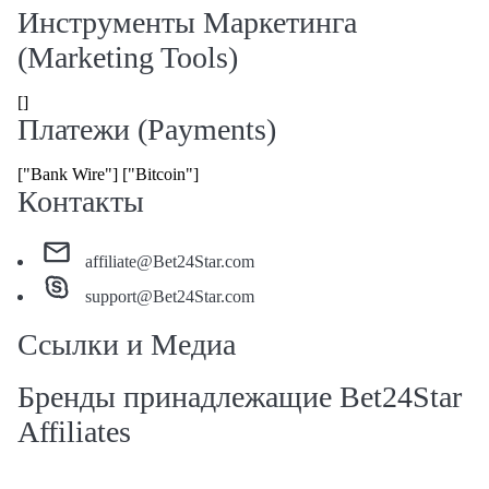
Инструменты Маркетинга
(Marketing Tools)
[]
Платежи (Payments)
["Bank Wire"] ["Bitcoin"]
Контакты
affiliate@Bet24Star.com
support@Bet24Star.com
Ссылки и Медиа
Бренды принадлежащие Bet24Star
Affiliates