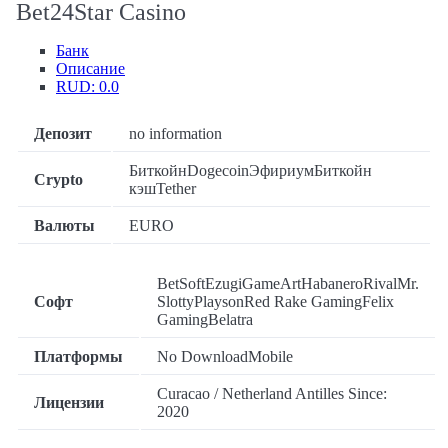
Bet24Star Casino
Банк
Описание
RUD: 0.0
Депозит
no information
Биткойн
Dogecoin
Эфириум
Биткойн
Crypto
кэш
Tether
Валюты
EURO
BetSoft
Ezugi
GameArt
Habanero
Rival
Mr.
Софт
Slotty
Playson
Red Rake Gaming
Felix
Gaming
Belatra
Платформы
No Download
Mobile
Curacao / Netherland Antilles
Since:
Лицензии
2020