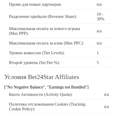
Промо для новых партнеров:
n/a
10 -
Разделение прибыли (Revenue Share):
30%
Максимальная оплата за нового игрока
n/a
(Max PPP):
Максимальная оплата за клик (Max PPC):
n/a
Уровни комиссии (Tier Levels):
1
Второй уровень (SecTier %):
5
Условия Bet24Star Affiliates
["No Negative Balance", "Earnings not Bundled"]
Квота Активности (Activity Quota):
n/a
Политика отслеживания Cookies (Tracking
n/a
Cookie Policy):