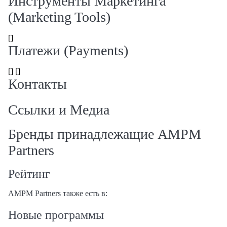
Инструменты Маркетинга
(Marketing Tools)
[]
Платежи (Payments)
[] []
Контакты
Ссылки и Медиа
Бренды принадлежащие AMPM
Partners
Рейтинг
AMPM Partners также есть в:
Новые программы