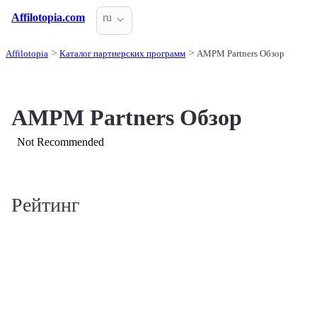
Affilotopia.com
ru
Affilotopia
Каталог партнерских программ
AMPM Partners Обзор
AMPM Partners Обзор
Not Recommended
Рейтинг