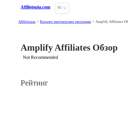
Affilotopia.com
ru
Affilotopia
Каталог партнерских программ
Amplify Affiliates О
Amplify Affiliates Обзор
Not Recommended
Рейтинг