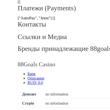
[]
Платежи (Payments)
["AstroPay", "Jeton"] []
Контакты
Ссылки и Медиа
Бренды принадлежащие 88goals 
88Goals Casino
Банк
Описание
RUD: 0.0
Депозит
no information
Crypto
no information