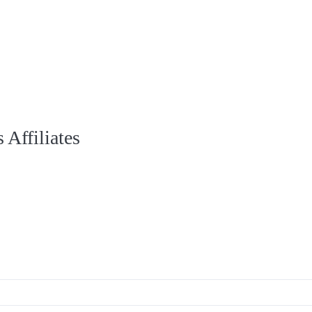
Affiliates