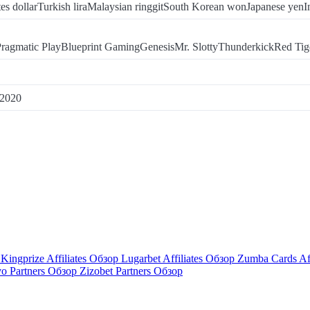
es dollar
Turkish lira
Malaysian ringgit
South Korean won
Japanese yen
I
ragmatic Play
Blueprint Gaming
Genesis
Mr. Slotty
Thunderkick
Red Tig
2020
р
Kingprize Affiliates Обзор
Lugarbet Affiliates Обзор
Zumba Cards Af
vo Partners Обзор
Zizobet Partners Обзор