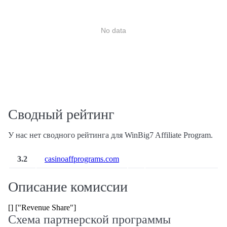
No data
Сводный рейтинг
У нас нет сводного рейтинга для WinBig7 Affiliate Program.
3.2
casinoaffprograms.com
Описание комиссии
[] ["Revenue Share"]
Схема партнерской программы