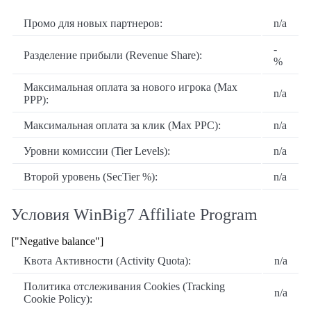
Промо для новых партнеров:
n/a
-
Разделение прибыли (Revenue Share):
%
Максимальная оплата за нового игрока (Max
n/a
PPP):
Максимальная оплата за клик (Max PPC):
n/a
Уровни комиссии (Tier Levels):
n/a
Второй уровень (SecTier %):
n/a
Условия WinBig7 Affiliate Program
["Negative balance"]
Квота Активности (Activity Quota):
n/a
Политика отслеживания Cookies (Tracking
n/a
Cookie Policy):