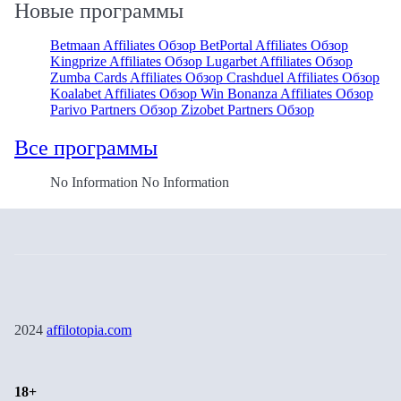
Новые программы
Betmaan Affiliates Обзор
BetPortal Affiliates Обзор
Kingprize Affiliates Обзор
Lugarbet Affiliates Обзор
Zumba Cards Affiliates Обзор
Crashduel Affiliates Обзор
Koalabet Affiliates Обзор
Win Bonanza Affiliates Обзор
Parivo Partners Обзор
Zizobet Partners Обзор
Все программы
No Information No Information
2024
affilotopia.com
18+