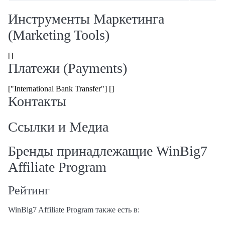
Инструменты Маркетинга
(Marketing Tools)
[]
Платежи (Payments)
["International Bank Transfer"] []
Контакты
Ссылки и Медиа
Бренды принадлежащие WinBig7
Affiliate Program
Рейтинг
WinBig7 Affiliate Program также есть в: