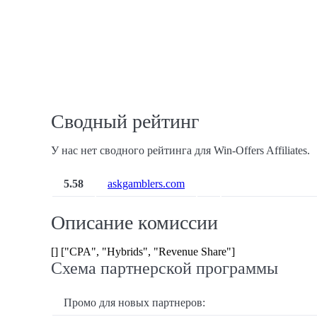
Сводный рейтинг
У нас нет сводного рейтинга для Win-Offers Affiliates.
5.58
askgamblers.com
Описание комиссии
[] ["CPA", "Hybrids", "Revenue Share"]
Схема партнерской программы
Промо для новых партнеров: