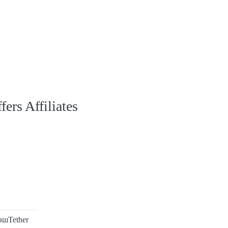
rs Affiliates
эш
Tether