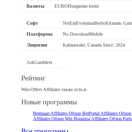
Валюты
EURO
Hungarian forint
Софт
NetEnt
Evolution
BetSoft
Amatic Gam
Платформы
No Download
Mobile
Лицензии
Kahnawake, Canada
Since:
2024
AskGamblers
Рейтинг
Win-Offers Affiliates также есть в:
Новые программы
Betmaan Affiliates Обзор
BetPortal Affiliates Обзо
Affiliates Обзор
Win Bonanza Affiliates Обзор
Pari
Все программы