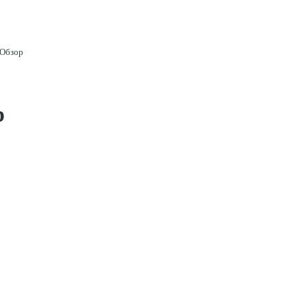
s Обзор
р