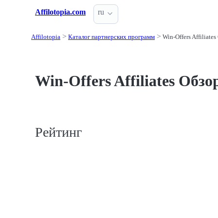
Affilotopia.com
ru
Affilotopia
Каталог партнерских программ
Win-Offers Affiliate
Win-Offers Affiliates Обзо
Рейтинг