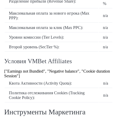
Разделение прибыли (Revenue Share):
%
Максимальная оплата за нового игрока (Max
n/a
PPP):
Максимальная оплата за клик (Max PPC):
n/a
Уровни комиссии (Tier Levels):
n/a
Второй уровень (SecTier %):
n/a
Условия VMBet Affiliates
["Earnings not Bundled", "Negative balance", "Cookie duration
Session"]
Квота Активности (Activity Quota):
n/a
Политика отслеживания Cookies (Tracking
n/a
Cookie Policy):
Инструменты Маркетинга