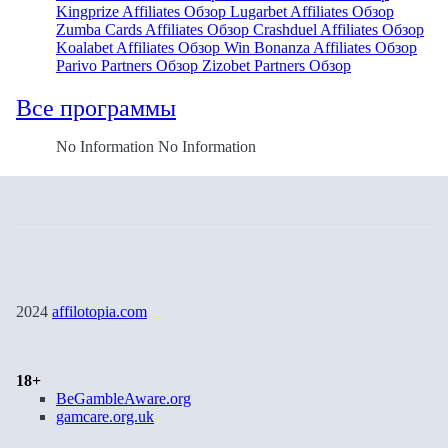
Kingprize Affiliates Обзор
Lugarbet Affiliates Обзор
Zumba Cards Affiliates Обзор
Crashduel Affiliates Обзор
Koalabet Affiliates Обзор
Win Bonanza Affiliates Обзор
Parivo Partners Обзор
Zizobet Partners Обзор
Все программы
No Information No Information
2024
affilotopia.com
18+
BeGambleAware.org
gamcare.org.uk