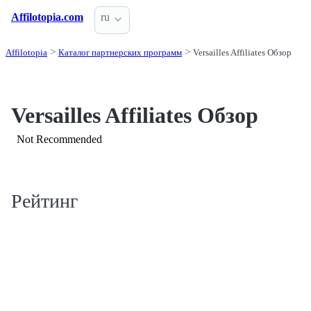
Affilotopia.com
ru
Affilotopia
Каталог партнерских программ
Versailles Affiliates Обзор
Versailles Affiliates Обзор
Not Recommended
Рейтинг