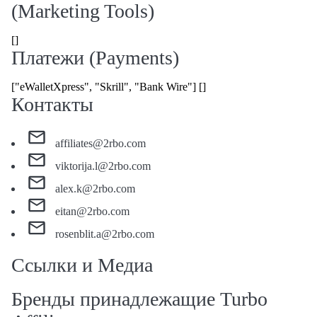
(Marketing Tools)
[]
Платежи (Payments)
["eWalletXpress", "Skrill", "Bank Wire"] []
Контакты
affiliates@2rbo.com
viktorija.l@2rbo.com
alex.k@2rbo.com
eitan@2rbo.com
rosenblit.a@2rbo.com
Ссылки и Медиа
Бренды принадлежащие Turbo