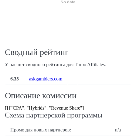
No data
Сводный рейтинг
У нас нет сводного рейтинга для Turbo Affiliates.
6.35
askgamblers.com
Описание комиссии
[] ["CPA", "Hybrids", "Revenue Share"]
Схема партнерской программы
Промо для новых партнеров:
n/a