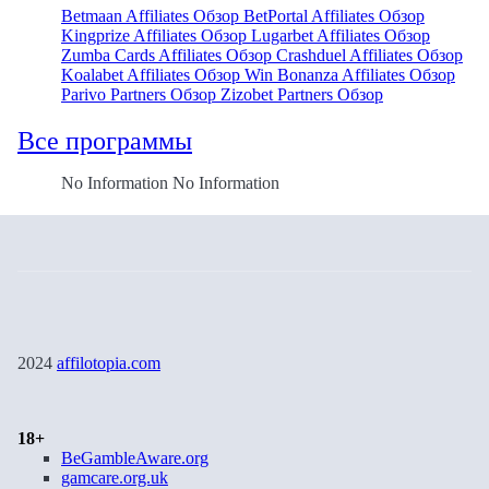
Betmaan Affiliates Обзор
BetPortal Affiliates Обзор
Kingprize Affiliates Обзор
Lugarbet Affiliates Обзор
Zumba Cards Affiliates Обзор
Crashduel Affiliates Обзор
Koalabet Affiliates Обзор
Win Bonanza Affiliates Обзор
Parivo Partners Обзор
Zizobet Partners Обзор
Все программы
No Information No Information
2024
affilotopia.com
18+
BeGambleAware.org
gamcare.org.uk