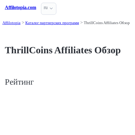
Affilotopia.com
ru
Affilotopia
Каталог партнерских программ
ThrillCoins Affiliates Обзор
ThrillCoins Affiliates Обзор
Рейтинг