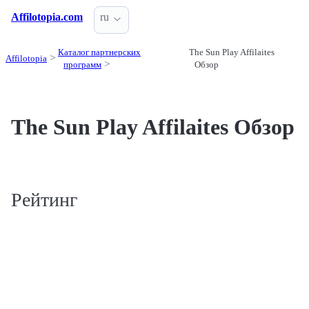
Affilotopia.com
ru
Каталог партнерских
The Sun Play Affilaites
Affilotopia
программ
Обзор
The Sun Play Affilaites Обзор
Рейтинг