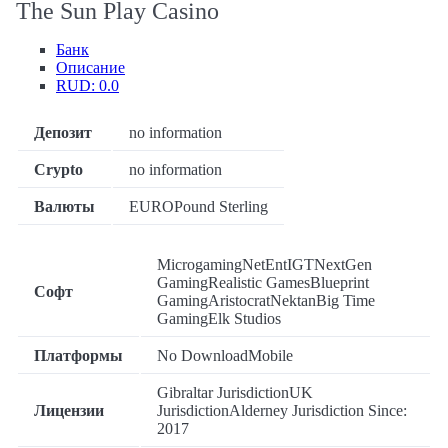
The Sun Play Casino
Банк
Описание
RUD: 0.0
Депозит
no information
Crypto
no information
Валюты
EURO
Pound Sterling
Microgaming
NetEnt
IGT
NextGen
Gaming
Realistic Games
Blueprint
Софт
Gaming
Aristocrat
Nektan
Big Time
Gaming
Elk Studios
Платформы
No Download
Mobile
Gibraltar Jurisdiction
UK
Лицензии
Jurisdiction
Alderney Jurisdiction
Since:
2017