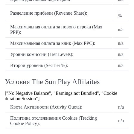
-
Разделение прибыли (Revenue Share):
%
Максимальная оплата за нового игрока (Max
n/a
PPP):
Максимальная оплата за клик (Max PPC):
n/a
Уровни комиссии (Tier Levels):
n/a
Второй уровень (SecTier %):
n/a
Условия The Sun Play Affilaites
["No Negative Balance", "Earnings not Bundled", "Cookie
duration Session"]
Квота Активности (Activity Quota):
n/a
Политика отслеживания Cookies (Tracking
n/a
Cookie Policy):