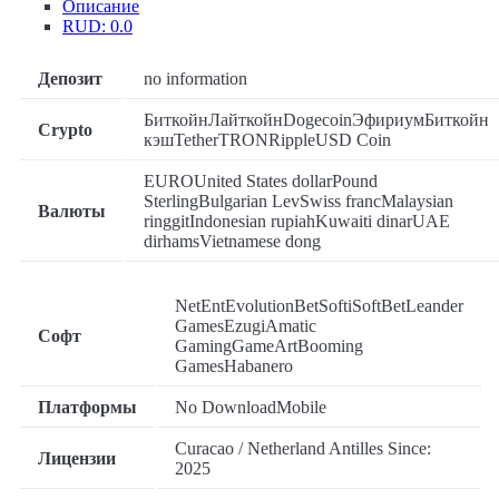
Описание
RUD: 0.0
Депозит
no information
Биткойн
Лайткойн
Dogecoin
Эфириум
Биткойн
Crypto
кэш
Tether
TRON
Ripple
USD Coin
EURO
United States dollar
Pound
Sterling
Bulgarian Lev
Swiss franc
Malaysian
Валюты
ringgit
Indonesian rupiah
Kuwaiti dinar
UAE
dirhams
Vietnamese dong
NetEnt
Evolution
BetSoft
iSoftBet
Leander
Games
Ezugi
Amatic
Софт
Gaming
GameArt
Booming
Games
Habanero
Платформы
No Download
Mobile
Curacao / Netherland Antilles
Since:
Лицензии
2025