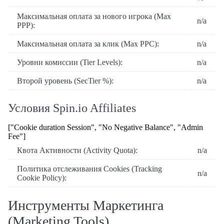
Максимальная оплата за нового игрока (Max
n/a
PPP):
Максимальная оплата за клик (Max PPC):
n/a
Уровни комиссии (Tier Levels):
n/a
Второй уровень (SecTier %):
n/a
Условия Spin.io Affiliates
["Cookie duration Session", "No Negative Balance", "Admin
Fee"]
Квота Активности (Activity Quota):
n/a
Политика отслеживания Cookies (Tracking
n/a
Cookie Policy):
Инструменты Маркетинга
(Marketing Tools)