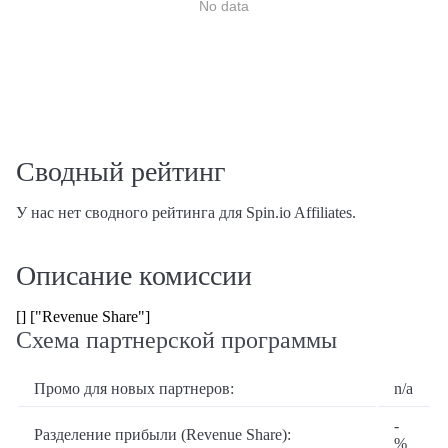
No data
Сводный рейтинг
У нас нет сводного рейтинга для Spin.io Affiliates.
Описание комиссии
[] ["Revenue Share"]
Схема партнерской программы
Промо для новых партнеров:
n/a
-
Разделение прибыли (Revenue Share):
%