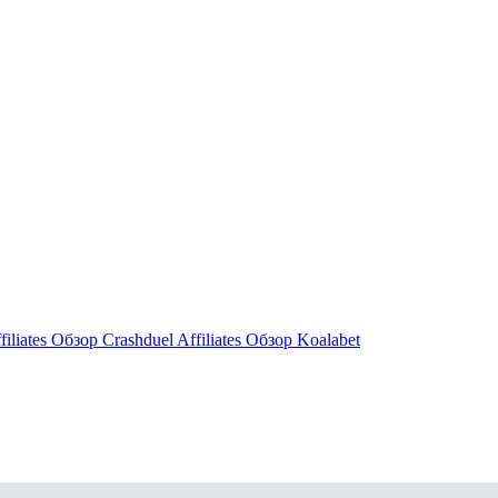
filiates Обзор
Crashduel Affiliates Обзор
Koalabet