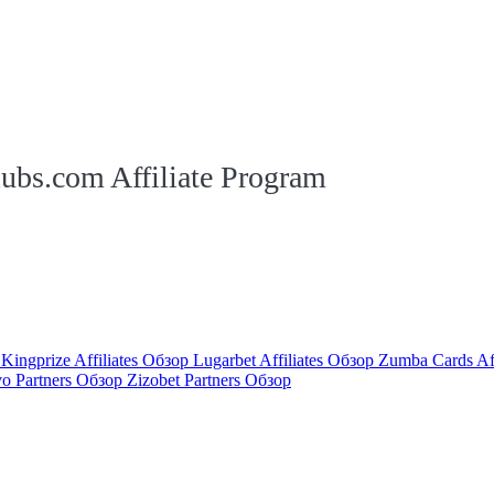
s.com Affiliate Program
р
Kingprize Affiliates Обзор
Lugarbet Affiliates Обзор
Zumba Cards Af
vo Partners Обзор
Zizobet Partners Обзор