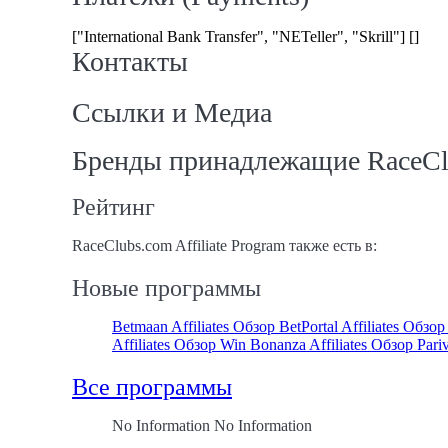
["International Bank Transfer", "NETeller", "Skrill"] []
Контакты
Ссылки и Медиа
Бренды принадлежащие RaceClub
Рейтинг
RaceClubs.com Affiliate Program также есть в:
Новые программы
Betmaan Affiliates Обзор
BetPortal Affiliates Обзо
Affiliates Обзор
Win Bonanza Affiliates Обзор
Pari
Все программы
No Information No Information