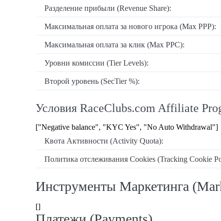
Разделение прибыли (Revenue Share):
Максимальная оплата за нового игрока (Max PPP):
Максимальная оплата за клик (Max PPC):
Уровни комиссии (Tier Levels):
Второй уровень (SecTier %):
Условия RaceClubs.com Affiliate Pr
["Negative balance", "KYC Yes", "No Auto Withdrawal"]
Квота Активности (Activity Quota):
Политика отслеживания Cookies (Tracking Cookie Pol
Инструменты Маркетинга (Mark
[]
Платежи (Payments)