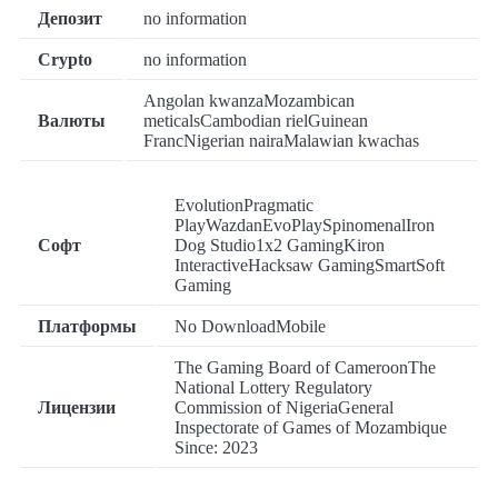
Депозит
no information
Crypto
no information
Angolan kwanza
Mozambican
Валюты
meticals
Cambodian riel
Guinean
Franc
Nigerian naira
Malawian kwachas
Evolution
Pragmatic
Play
Wazdan
EvoPlay
Spinomenal
Iron
Софт
Dog Studio
1x2 Gaming
Kiron
Interactive
Hacksaw Gaming
SmartSoft
Gaming
Платформы
No Download
Mobile
The Gaming Board of Cameroon
The
National Lottery Regulatory
Лицензии
Commission of Nigeria
General
Inspectorate of Games of Mozambique
Since:
2023