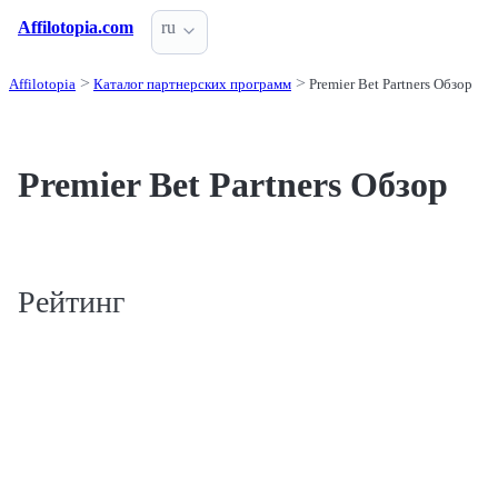
Affilotopia.com
ru
Affilotopia
Каталог партнерских программ
Premier Bet Partners Обзор
Premier Bet Partners Обзор
Рейтинг